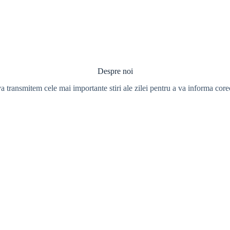
Despre noi
a transmitem cele mai importante stiri ale zilei pentru a va informa corect