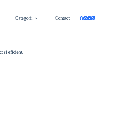
Categorii
Contact
 si eficient.