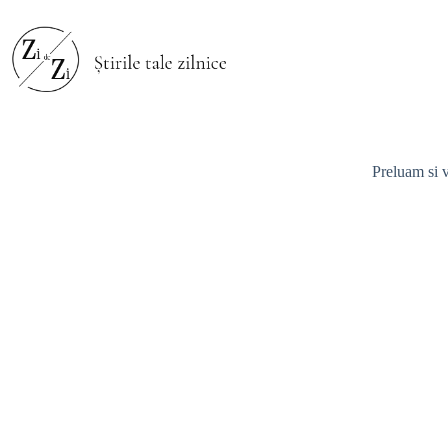
Preluam si v