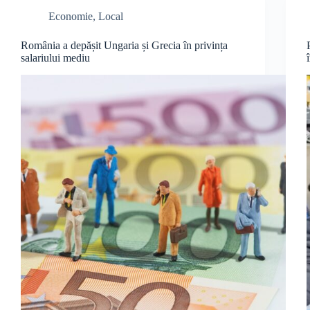
Economie
,
Local
România a depășit Ungaria și Grecia în privința
salariului mediu