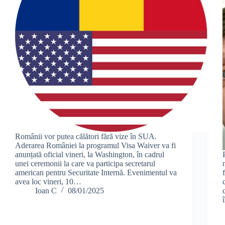
Românii vor putea călători fără vize în SUA.
Aderarea României la programul Visa Waiver va fi
anunțată oficial vineri, la Washington, în cadrul
unei ceremonii la care va participa secretarul
american pentru Securitate Internă. Evenimentul va
avea loc vineri, 10…
Ioan C
08/01/2025