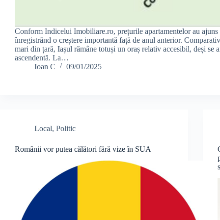
Conform Indicelui Imobiliare.ro, prețurile apartamentelor au ajuns 
înregistrând o creștere importantă față de anul anterior. Comparativ
mari din țară, Iașul rămâne totuși un oraș relativ accesibil, deși se a
ascendentă. La…
Ioan C
09/01/2025
Local
,
Politic
Românii vor putea călători fără vize în SUA