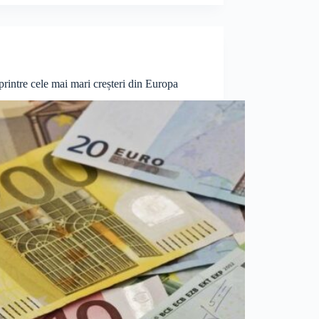
printre cele mai mari creșteri din Europa