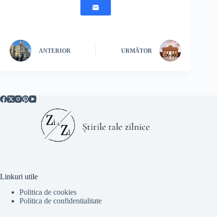
ANTERIOR
URMĂTOR
Linkuri utile
Politica de cookies
Politica de confidentialitate