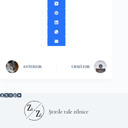
ANTERIOR
URMĂTOR