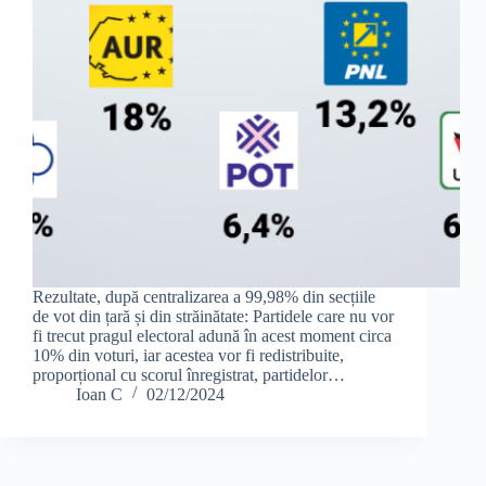
Rezultate, după centralizarea a 99,98% din secțiile
de vot din țară și din străinătate: Partidele care nu vor
fi trecut pragul electoral adună în acest moment circa
10% din voturi, iar acestea vor fi redistribuite,
proporțional cu scorul înregistrat, partidelor…
Ioan C
02/12/2024