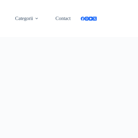
Categorii
Contact