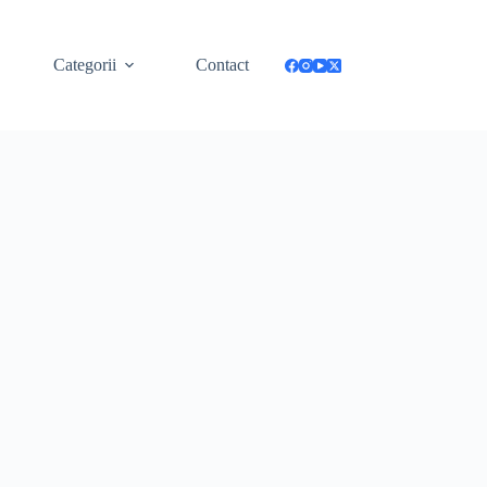
Categorii
Contact