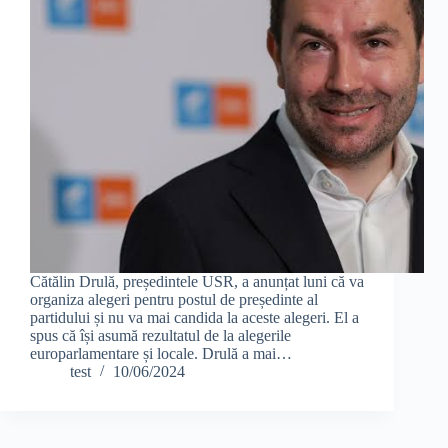
Cătălin Drulă, președintele USR, a anunțat luni că va
organiza alegeri pentru postul de președinte al
partidului și nu va mai candida la aceste alegeri. El a
spus că își asumă rezultatul de la alegerile
europarlamentare și locale. Drulă a mai…
test
10/06/2024