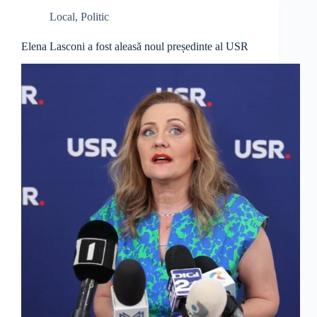
Local
,
Politic
Elena Lasconi a fost aleasă noul președinte al USR