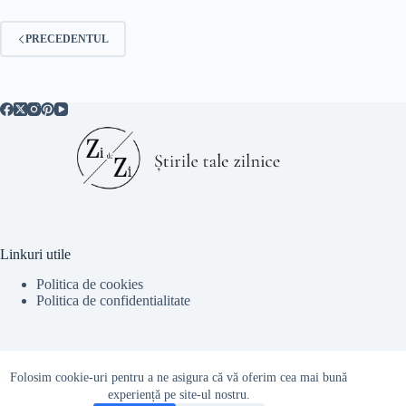
PRECEDENTUL
Linkuri utile
Politica de cookies
Politica de confidentialitate
Contact Info
Folosim cookie-uri pentru a ne asigura că vă oferim cea mai bună
experiență pe site-ul nostru.
Email: