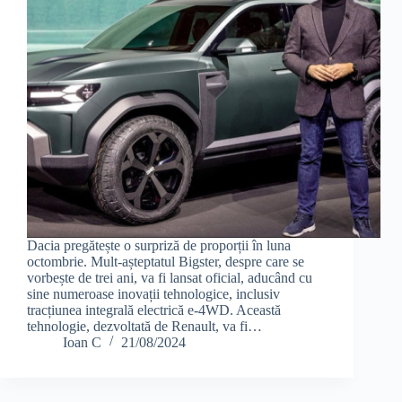
Dacia pregătește o surpriză de proporții în luna
octombrie. Mult-așteptatul Bigster, despre care se
vorbește de trei ani, va fi lansat oficial, aducând cu
sine numeroase inovații tehnologice, inclusiv
tracțiunea integrală electrică e-4WD. Această
tehnologie, dezvoltată de Renault, va fi…
Ioan C
21/08/2024