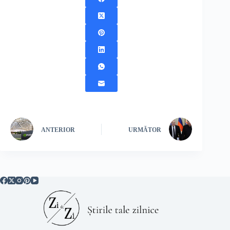
ANTERIOR
URMĂTOR