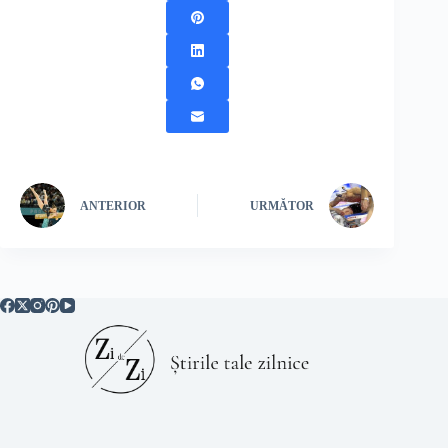
ANTERIOR
URMĂTOR