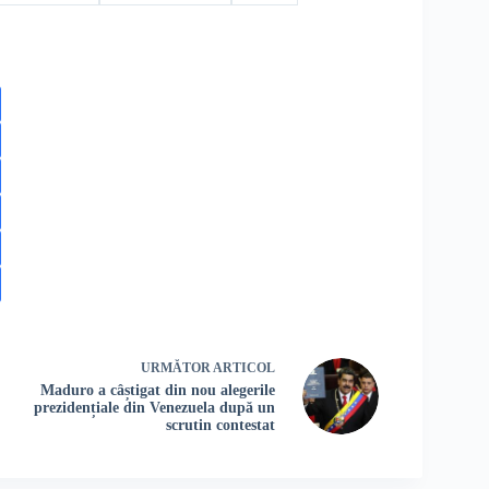
URMĂTOR
ARTICOL
Maduro a câștigat din nou alegerile
prezidențiale din Venezuela după un
scrutin contestat