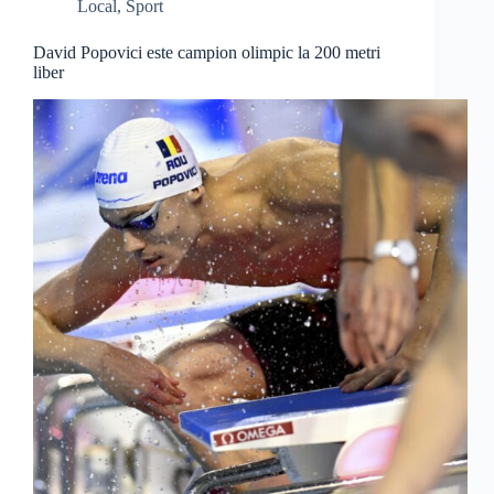
Local
,
Sport
David Popovici este campion olimpic la 200 metri
liber