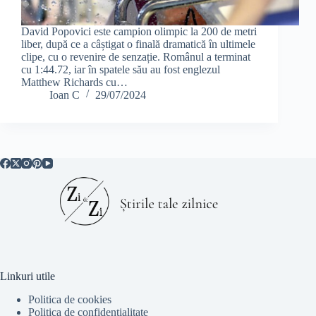
David Popovici este campion olimpic la 200 de metri
liber, după ce a câștigat o finală dramatică în ultimele
clipe, cu o revenire de senzație. Românul a terminat
cu 1:44.72, iar în spatele său au fost englezul
Matthew Richards cu…
Ioan C
29/07/2024
Linkuri utile
Politica de cookies
Politica de confidentialitate