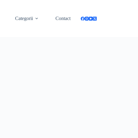
Categorii
Contact