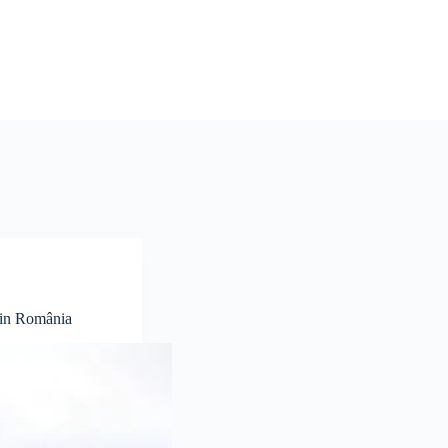
din România