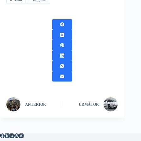
ANTERIOR
URMĂTOR