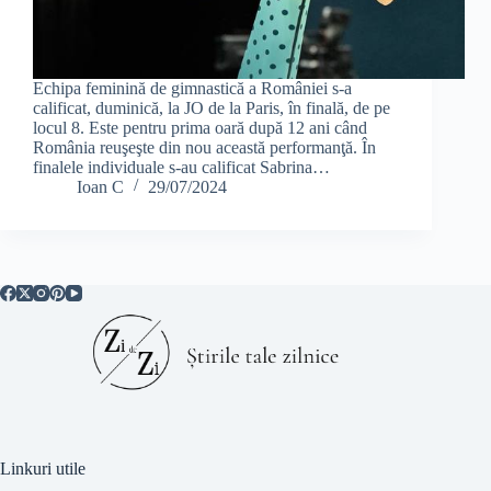
Echipa feminină de gimnastică a României s-a
calificat, duminică, la JO de la Paris, în finală, de pe
locul 8. Este pentru prima oară după 12 ani când
România reuşeşte din nou această performanţă. În
finalele individuale s-au calificat Sabrina…
Ioan C
29/07/2024
Linkuri utile