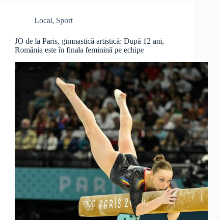
Local
,
Sport
JO de la Paris, gimnastică artistică: După 12 ani,
România este în finala feminină pe echipe